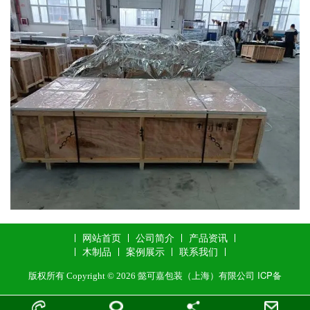
木箱定制
重型木箱包装
免熏蒸木箱
网站首页
公司简介
产品资讯
木制品
案例展示
联系我们
ICP备
版权所有 Copyright © 2026 懿可嘉包装（上海）有限公司