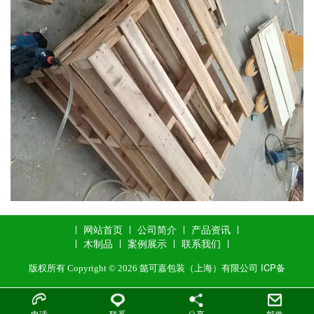
木箱
网站首页
公司简介
产品资讯
木制品
案例展示
联系我们
ICP备
版权所有 Copyright © 2026 懿可嘉包装（上海）有限公司
电话
联系
分享
邮件