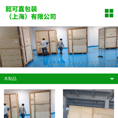
网站首页
公司简介
出口包装箱
出口包装箱
产品资讯
出口包装箱，重型木箱包
出口包装箱，重型木箱包
木制品
装，免熏蒸木箱，出口托
装，免熏蒸木箱，出口托
盘
盘
案例展示
木制品
联系我们
木托盘
出口包装箱
出口包装箱
出口包装箱
上海出口包装箱
出口包装箱，重型木箱包
出口包装箱，重型木箱包