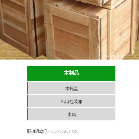
木制品
木托盘
出口包装箱
木箱
联系我们
/ CONTACT US