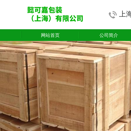
上
网站首页
公司简介