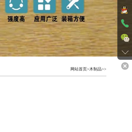
网站首页
>
木制品
>>