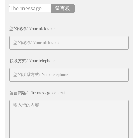
The message
留言板
您的昵称/ Your nickname
联系方式/ Your telephone
留言内容/ The message content