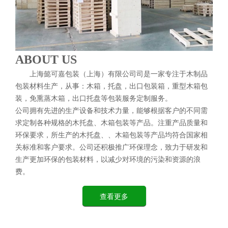
ABOUT US
上海懿可嘉包装（上海）有限公司
司是一家专注于木制品
包装材料生产，从事：木箱，托盘，出口包装箱，重型木箱包
装，免熏蒸木箱，出口托盘等包装服务定制服务。
公司拥有先进的生产设备和技术力量，能够根据客户的不同需
求定制各种规格的木托盘、木箱包装等产品。注重产品质量和
环保要求，所生产的木托盘、、木箱包装等产品均符合国家相
关标准和客户要求。公司还积极推广环保理念，致力于研发和
生产更加环保的包装材料，以减少对环境的污染和资源的浪
费。
查看更多