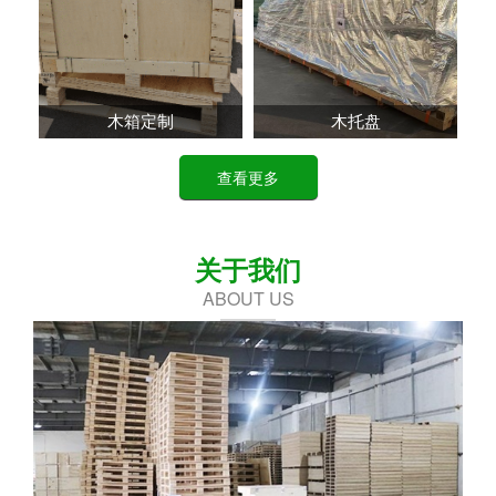
木托盘
木托盘
查看更多
关于我们
ABOUT US